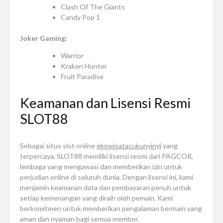
Clash Of The Giants
Candy Pop 1
Joker Gaming:
Warrior
Kraken Hunter
Fruit Paradise
Keamanan dan Lisensi Resmi
SLOT88
Sebagai situs slot online
ekowisatacukunyinyi
yang
terpercaya, SLOT88 memiliki lisensi resmi dari PAGCOR,
lembaga yang mengawasi dan memberikan izin untuk
perjudian online di seluruh dunia. Dengan lisensi ini, kami
menjamin keamanan data dan pembayaran penuh untuk
setiap kemenangan yang diraih oleh pemain. Kami
berkomitmen untuk memberikan pengalaman bermain yang
aman dan nyaman bagi semua member.