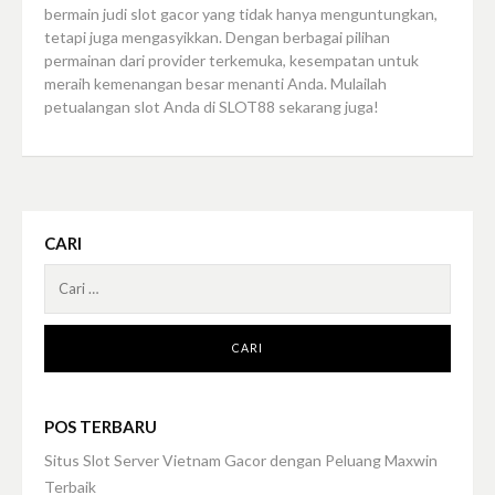
bermain judi slot gacor yang tidak hanya menguntungkan,
tetapi juga mengasyikkan. Dengan berbagai pilihan
permainan dari provider terkemuka, kesempatan untuk
meraih kemenangan besar menanti Anda. Mulailah
petualangan slot Anda di SLOT88 sekarang juga!
CARI
Cari
untuk:
POS TERBARU
Situs Slot Server Vietnam Gacor dengan Peluang Maxwin
Terbaik