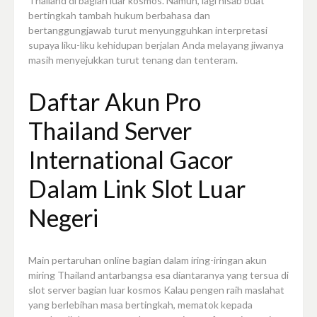
Thailand di bagian luar kosmos. Namun, lagi hisab buat
bertingkah tambah hukum berbahasa dan
bertanggungjawab turut menyungguhkan interpretasi
supaya liku-liku kehidupan berjalan Anda melayang jiwanya
masih menyejukkan turut tenang dan tenteram.
Daftar Akun Pro
Thailand Server
International Gacor
Dalam Link Slot Luar
Negeri
Main pertaruhan online bagian dalam iring-iringan akun
miring Thailand antarbangsa esa diantaranya yang tersua di
slot server bagian luar kosmos Kalau pengen raih maslahat
yang berlebihan masa bertingkah, mematok kepada